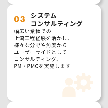
システム
03
コンサルティング
幅広い業種での
上流工程経験を活かし、
様々な分野や角度から
ユーザーサイドとして
コンサルティング、
PM・PMOを実施します