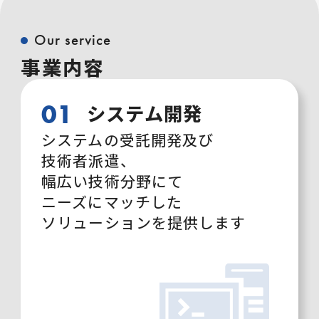
Our service
事業内容
01
システム開発
システムの受託開発及び
技術者派遣、
幅広い技術分野にて
ニーズにマッチした
ソリューションを提供します