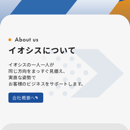
About us
イオシスについて
イオシスの一人一人が
同じ方向をまっすぐ見据え、
実直な姿勢で
お客様のビジネスを
サポートします。
会社概要へ