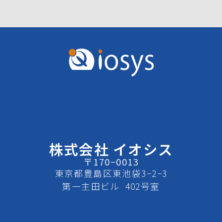
株式会社 イオシス
〒170−0013
東京都豊島区東池袋3−2−3
第一主田ビル 402号室