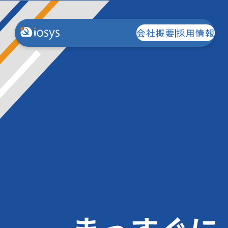
会社概要
採用情報