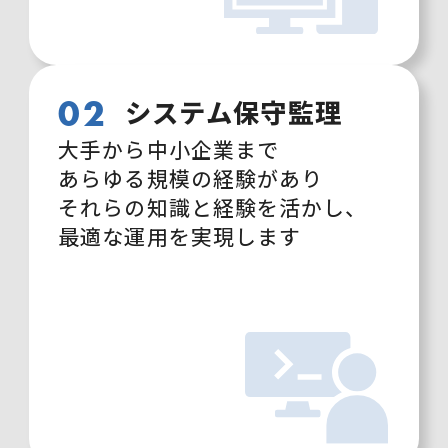
02
システム保守監理
大手から中小企業まで
あらゆる規模の経験があり
それらの知識と経験を活かし、
最適な運用を実現します